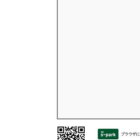
ブラウザに