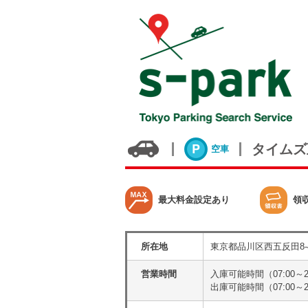
タイムズ
空車
最大料金設定あり
領
所在地
東京都品川区西五反田8-
営業時間
入庫可能時間（07:00～2
出庫可能時間（07:00～2