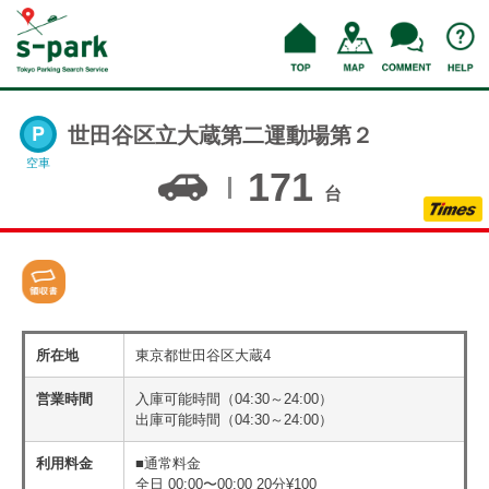
世田谷区立大蔵第二運動場第２
空車
171
台
所在地
東京都世田谷区大蔵4
営業時間
入庫可能時間（04:30～24:00）
出庫可能時間（04:30～24:00）
利用料金
■通常料金
全日 00:00〜00:00 20分¥100