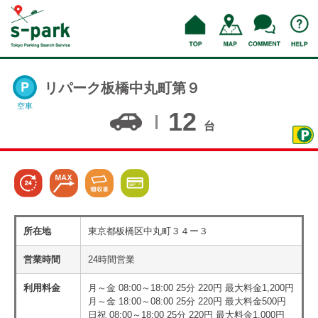
リパーク板橋中丸町第９
空車
12
台
所在地
東京都板橋区中丸町３４ー３
営業時間
24時間営業
利用料金
月～金 08:00～18:00 25分 220円 最大料金1,200円
月～金 18:00～08:00 25分 220円 最大料金500円
日祝 08:00～18:00 25分 220円 最大料金1,000円