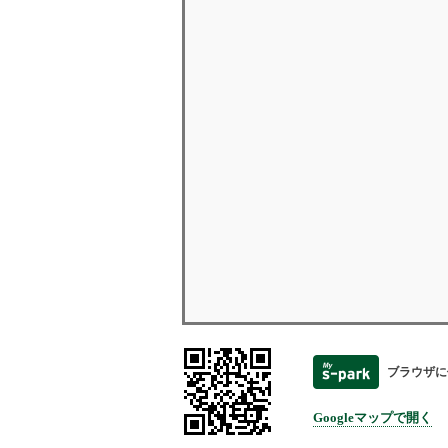
ブラウザに
Googleマップで開く