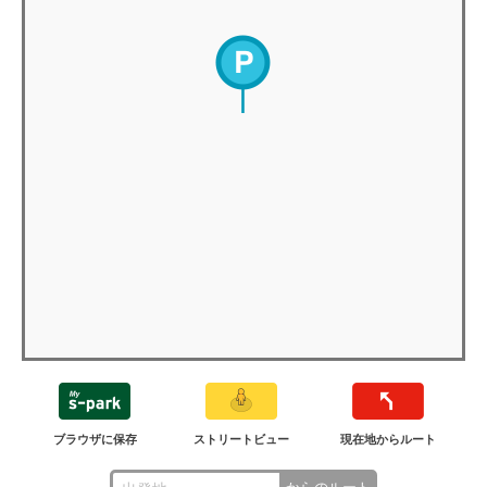
ブラウザに保存
ストリートビュー
現在地からルート