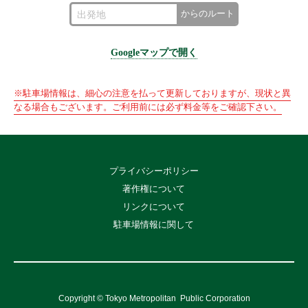
からのルート
Googleマップで開く
※駐車場情報は、細心の注意を払って更新しておりますが、現状と異
なる場合もございます。ご利用前には必ず料金等をご確認下さい。
プライバシーポリシー
著作権について
リンクについて
駐車場情報に関して
Copyright © Tokyo Metropolitan
Public Corporation