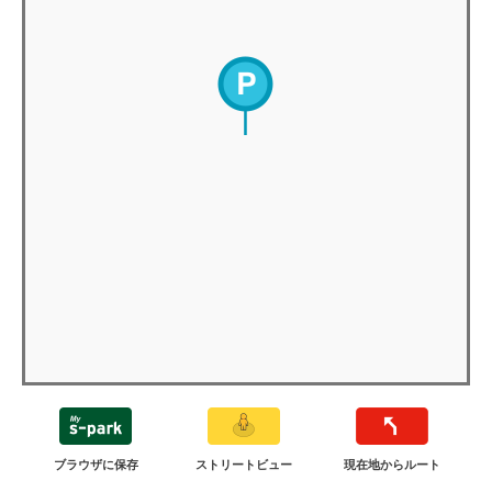
ブラウザに保存
ストリートビュー
現在地からルート