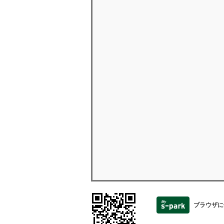
ブラウザに