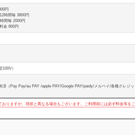
300円
2時間毎 3800円
時間毎 2000円
大料金 800円
100V）
y Pay/au PAY /apple PAY/Google PAY/paidy/メルペイ/各種ク
ておりますが、現状と異なる場合もございます。ご利用前には必ず料金等を