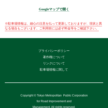
Googleマップで開く
※駐車場情報は、細心の注意を払って更新しておりますが、現状と異
なる場合もございます。ご利用前には必ず料金等をご確認下さい。
プライバシーポリシー
著作権について
リンクについて
駐車場情報に関して
Copyright © Tokyo Metropolitan
Public Corporation
for Road Improvement and
Management, All rights reserved.