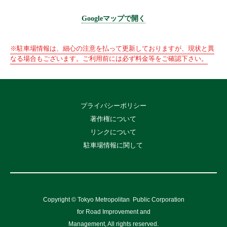
Googleマップで開く
※駐車場情報は、細心の注意を払って更新しておりますが、現状と異
なる場合もございます。ご利用前には必ず料金等をご確認下さい。
プライバシーポリシー
著作権について
リンクについて
駐車場情報に関して
Copyright © Tokyo Metropolitan
Public Corporation
for Road Improvement and
Management, All rights reserved.