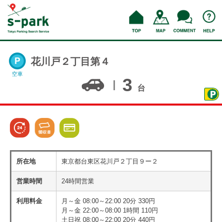
花川戸２丁目第４
空車
3
台
所在地
東京都台東区花川戸２丁目９ー２
営業時間
24時間営業
利用料金
月～金 08:00～22:00 20分 330円
月～金 22:00～08:00 1時間 110円
土日祝 08:00～22:00 20分 440円