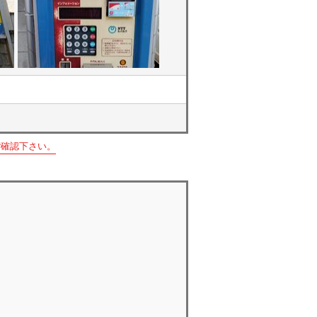
ご確認下さい。