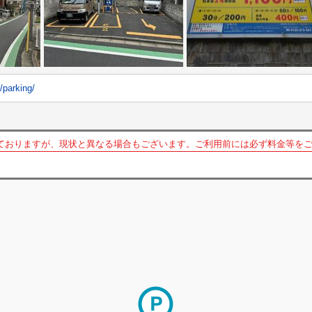
/parking/
ておりますが、現状と異なる場合もございます。ご利用前には必ず料金等を