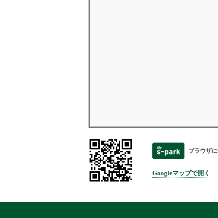
ブラウザに
Googleマップで開く