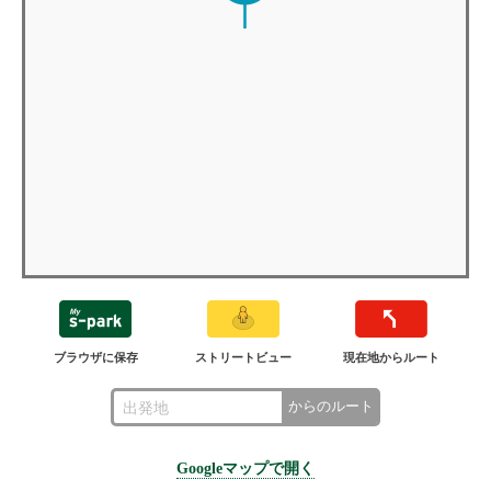
ブラウザに保存
ストリートビュー
現在地からルート
からのルート
Googleマップで開く