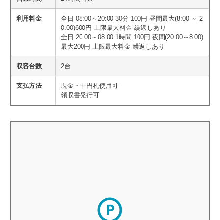
利用料金
全日 08:00～20:00 30分 100円 昼間最大(8:00 ～ 2
0:00)600円 上限最大料金 繰返しあり
全日 20:00～08:00 1時間 100円 夜間(20:00～8:00)
最大200円 上限最大料金 繰返しあり
収容台数
2台
支払方法
現金・千円札使用可
領収書発行可