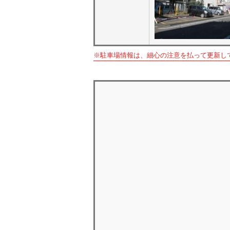
※駐車場情報は、細心の注意を払って更新し