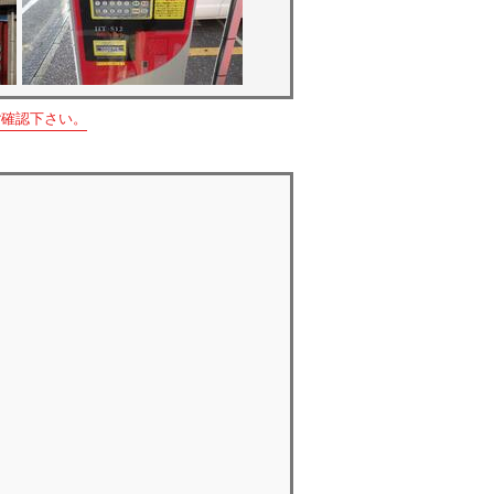
ご確認下さい。