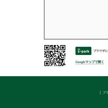
ブラウザに
Googleマップで開く
プ