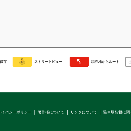
保存
ストリートビュー
現在地からルート
ライバシーポリシー
著作権について
リンクについて
駐車場情報に関