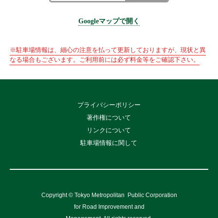
Googleマップで開く
※駐車場情報は、細心の注意を払って更新しておりますが、現状と異
なる場合もございます。ご利用前には必ず料金等をご確認下さい。
プライバシーポリシー
著作権について
リンクについて
駐車場情報に関して
Copyright © Tokyo Metropolitan
Public Corporation
for Road Improvement and