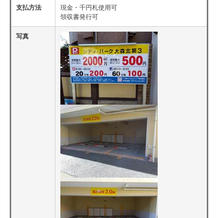
支払方法
現金・千円札使用可
領収書発行可
写真