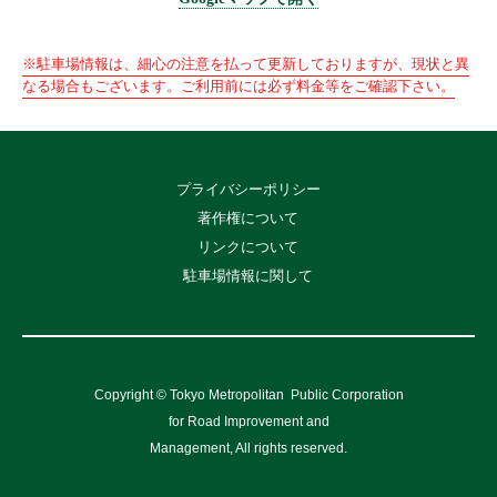
※駐車場情報は、細心の注意を払って更新しておりますが、現状と異
なる場合もございます。ご利用前には必ず料金等をご確認下さい。
プライバシーポリシー
著作権について
リンクについて
駐車場情報に関して
Copyright © Tokyo Metropolitan
Public Corporation
for Road Improvement and
Management, All rights reserved.