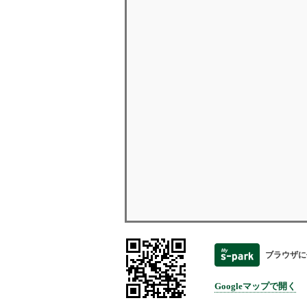
ブラウザに
Googleマップで開く