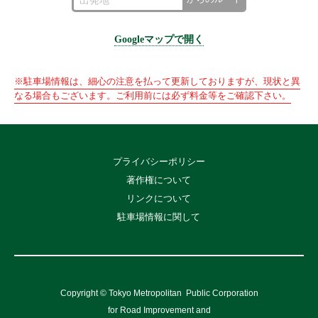
Googleマップで開く
※駐車場情報は、細心の注意を払って更新しておりますが、現状と異
なる場合もございます。ご利用前には必ず料金等をご確認下さい。
プライバシーポリシー
著作権について
リンクについて
駐車場情報に関して
Copyright © Tokyo Metropolitan
Public Corporation
for Road Improvement and