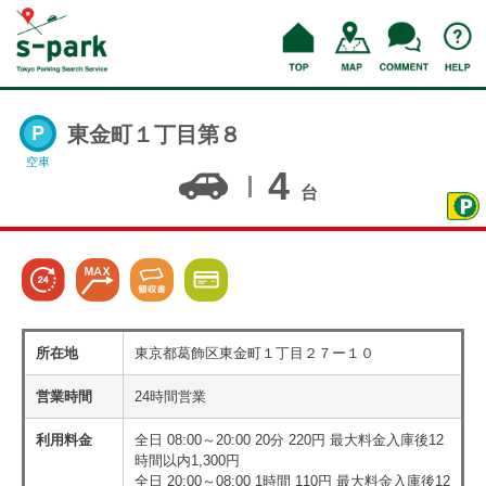
東金町１丁目第８
空車
4
台
所在地
東京都葛飾区東金町１丁目２７ー１０
営業時間
24時間営業
利用料金
全日 08:00～20:00 20分 220円 最大料金入庫後12
時間以内1,300円
全日 20:00～08:00 1時間 110円 最大料金入庫後12