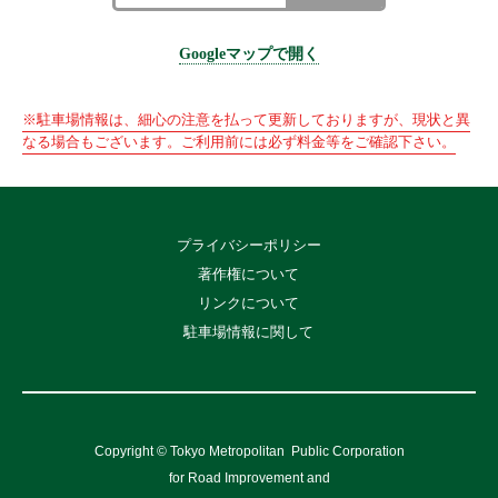
Googleマップで開く
※駐車場情報は、細心の注意を払って更新しておりますが、現状と異
なる場合もございます。ご利用前には必ず料金等をご確認下さい。
プライバシーポリシー
著作権について
リンクについて
駐車場情報に関して
Copyright © Tokyo Metropolitan
Public Corporation
for Road Improvement and