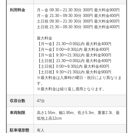
利用料金
月～金 09:30～21:30 30分 300円 最大料金900円
月～金 21:30～09:30 30分 300円 最大料金400円
土日祝 09:30～21:30 30分 300円 最大料金900円
土日祝 21:30～09:30 30分 300円 最大料金400円
最大料金
【月〜金】21:30〜0:00以内 最大料金400円
【月〜金】0:00〜9:30以内 最大料金400円
【月〜金】9:30〜21:30以内 最大料金900円
【土日祝】21:30〜0:00以内 最大料金400円
【土日祝】0:00〜9:30以内 最大料金400円
【土日祝】9:30〜21:30以内 最大料金900円
※最大料金は入庫時の曜日・祝日により異なりま
す。
※最大料金は繰り返し適用となります。
収容台数
47台
車両制限
高さ1.55m、幅1.95m、長さ5.3m、重量2.3t、最
低地上高12cm
駐車場形態
有人