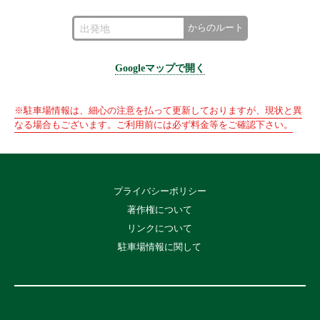
からのルート
Googleマップで開く
※駐車場情報は、細心の注意を払って更新しておりますが、現状と異
なる場合もございます。ご利用前には必ず料金等をご確認下さい。
プライバシーポリシー
著作権について
リンクについて
駐車場情報に関して