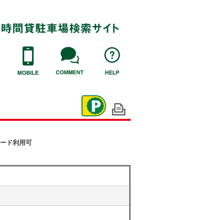
ード利用可