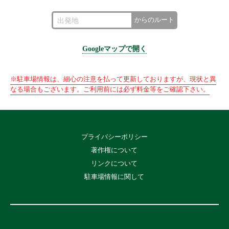
からのルート
Googleマップで開く
※駐車場情報は、細心の注意を払って更新しておりますが、現状と異
なる場合もございます。ご利用前には必ず料金等をご確認下さい。
プライバシーポリシー
著作権について
リンクについて
駐車場情報に関して