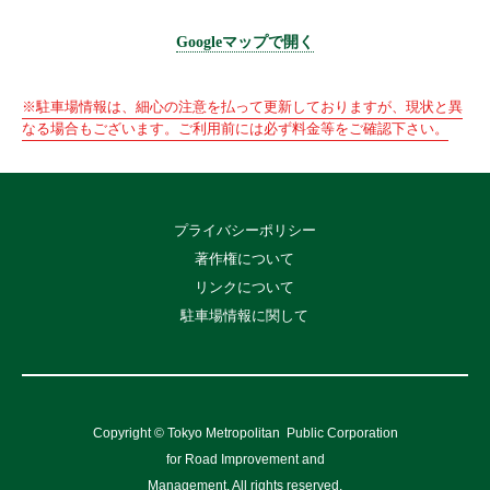
Googleマップで開く
※駐車場情報は、細心の注意を払って更新しておりますが、現状と異
なる場合もございます。ご利用前には必ず料金等をご確認下さい。
プライバシーポリシー
著作権について
リンクについて
駐車場情報に関して
Copyright © Tokyo Metropolitan
Public Corporation
for Road Improvement and
Management, All rights reserved.