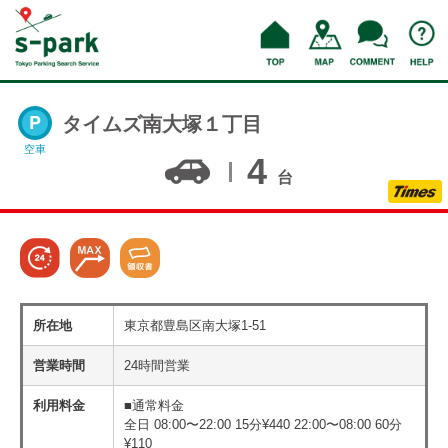
タイムズ南大塚１丁目
空車
4
台
所在地
東京都豊島区南大塚1-51
営業時間
24時間営業
利用料金
■通常料金
全日 08:00〜22:00 15分¥440 22:00〜08:00 60分
¥110