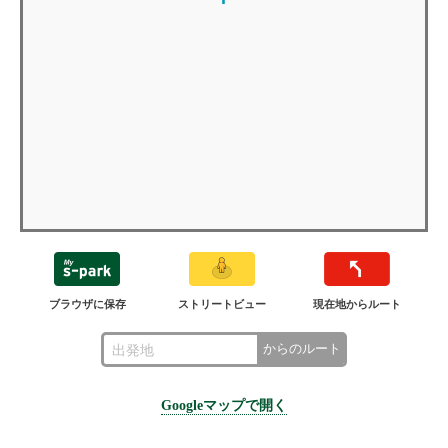
ブラウザに保存
ストリートビュー
現在地からルート
からのルート
Googleマップで開く