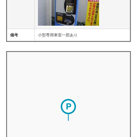
備考
小型専用車室一部あり