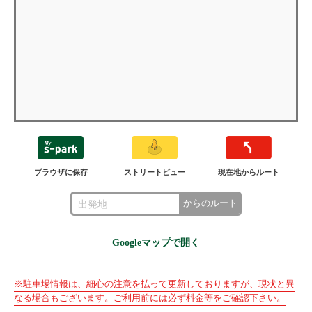
ブラウザに保存
ストリートビュー
現在地からルート
からのルート
Googleマップで開く
※駐車場情報は、細心の注意を払って更新しておりますが、現状と異
なる場合もございます。ご利用前には必ず料金等をご確認下さい。