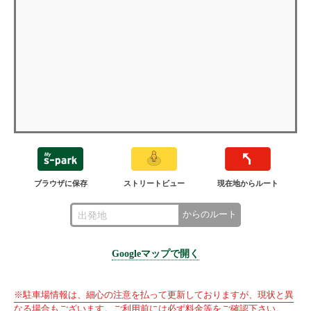
ブラウザに保存
ストリートビュー
現在地からルート
からのルート
Googleマップで開く
※駐車場情報は、細心の注意を払って更新しておりますが、現状と異
なる場合もございます。ご利用前には必ず料金等をご確認下さい。