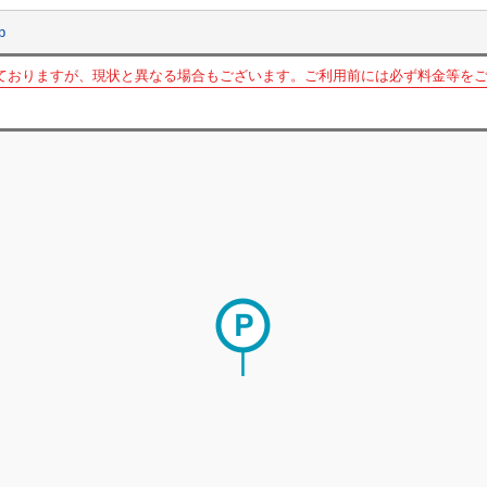
p
ておりますが、現状と異なる場合もございます。ご利用前には必ず料金等を