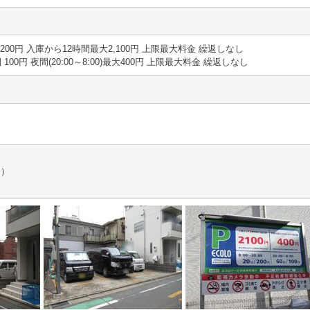
20分 200円 入庫から12時間最大2,100円 上限最大料金 繰返しなし
時間 100円 夜間(20:00～8:00)最大400円 上限最大料金 繰返しなし
済）