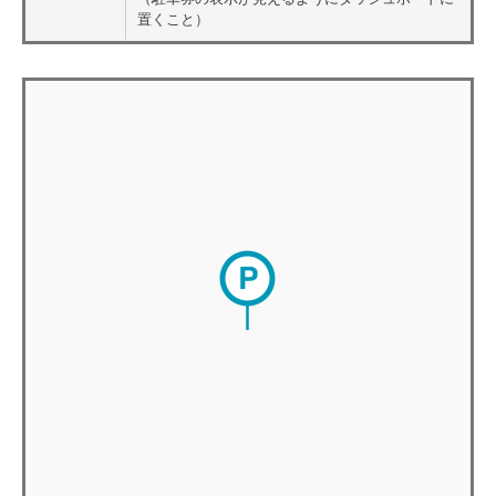
置くこと）