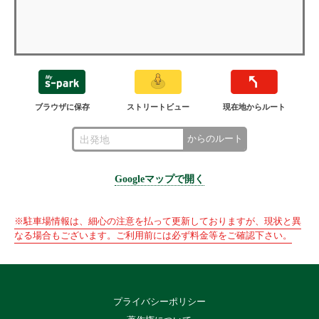
ブラウザに保存
ストリートビュー
現在地からルート
からのルート
Googleマップで開く
※駐車場情報は、細心の注意を払って更新しておりますが、現状と異
なる場合もございます。ご利用前には必ず料金等をご確認下さい。
プライバシーポリシー