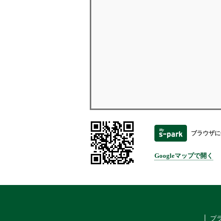
ブラウザに
Googleマップで開く
プ