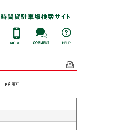
ード利用可