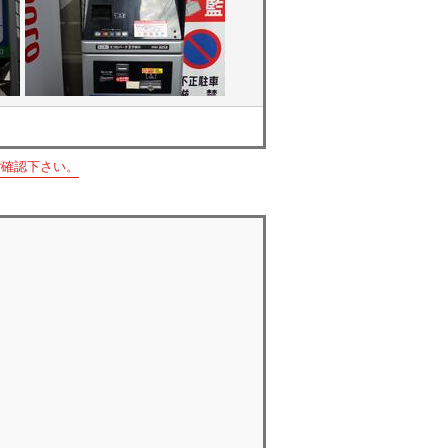
ご確認下さい。