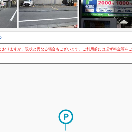
p
ておりますが、現状と異なる場合もございます。ご利用前には必ず料金等を