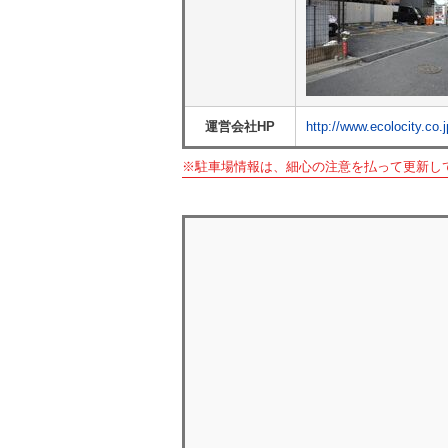
運営会社HP
http://www.ecolocity.co.j
※駐車場情報は、細心の注意を払って更新し