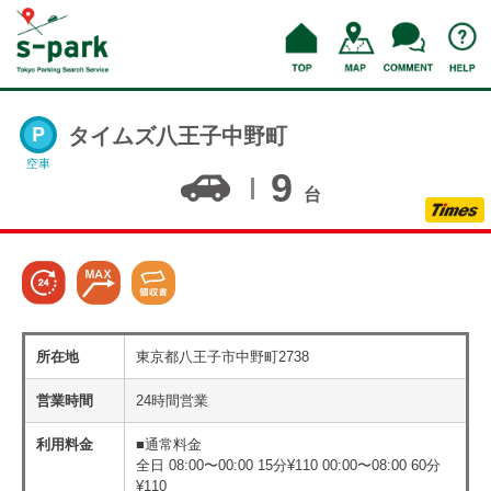
タイムズ八王子中野町
空車
9
台
所在地
東京都八王子市中野町2738
営業時間
24時間営業
利用料金
■通常料金
全日 08:00〜00:00 15分¥110 00:00〜08:00 60分
¥110