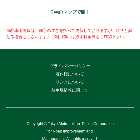
Googleマップで開く
※駐車場情報は、細心の注意を払って更新しておりますが、現状と異
なる場合もございます。ご利用前には必ず料金等をご確認下さい。
プライバシーポリシー
著作権について
リンクについて
駐車場情報に関して
Copyright © Tokyo Metropolitan
Public Corporation
for Road Improvement and
Management, All rights reserved.