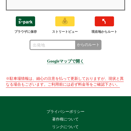
ブラウザに保存
ストリートビュー
現在地からルート
からのルート
Googleマップで開く
※駐車場情報は、細心の注意を払って更新しておりますが、現状と異
なる場合もございます。ご利用前には必ず料金等をご確認下さい。
プライバシーポリシー
著作権について
リンクについて