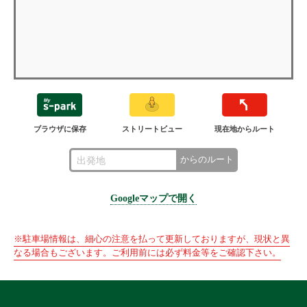
ブラウザに保存
ストリートビュー
現在地からルート
からのルート
Googleマップで開く
※駐車場情報は、細心の注意を払って更新しておりますが、現状と異
なる場合もございます。ご利用前には必ず料金等をご確認下さい。