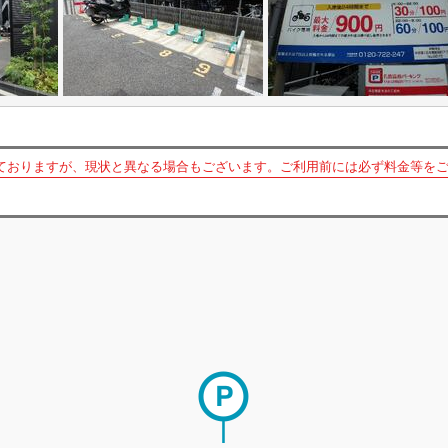
ておりますが、現状と異なる場合もございます。ご利用前には必ず料金等を