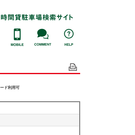
ード利用可