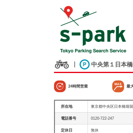
中央第１日本橋
24時間営業
最
所在地
東京都中央区日本橋堀
電話番号
0120-722-247
定休日
無休