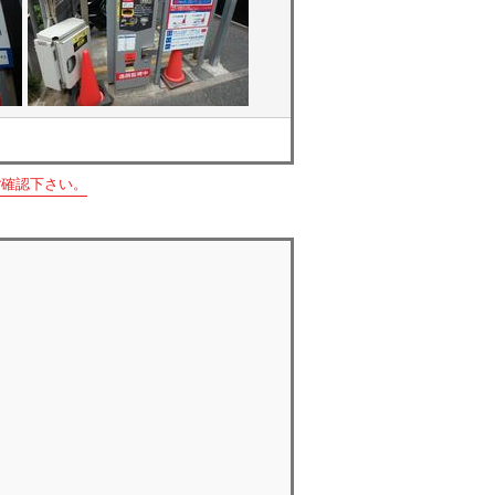
ご確認下さい。