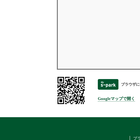
ブラウザに
Googleマップで開く
プ