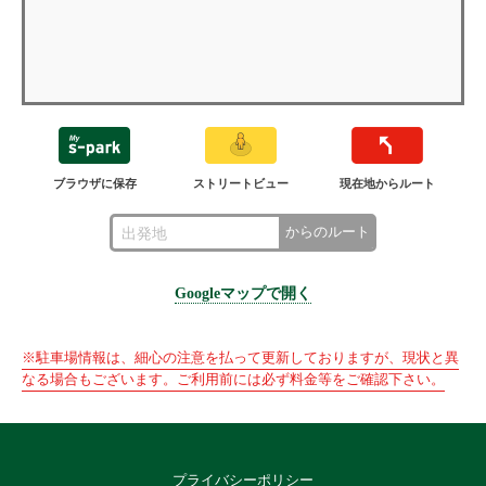
ブラウザに保存
ストリートビュー
現在地からルート
からのルート
Googleマップで開く
※駐車場情報は、細心の注意を払って更新しておりますが、現状と異
なる場合もございます。ご利用前には必ず料金等をご確認下さい。
プライバシーポリシー