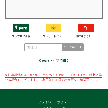
ブラウザに保存
ストリートビュー
現在地からルート
からのルート
Googleマップで開く
※駐車場情報は、細心の注意を払って更新しておりますが、現状と異
なる場合もございます。ご利用前には必ず料金等をご確認下さい。
プライバシーポリシー