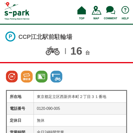
CCP江北駅前駐輪場
16
台
所在地
東京都足立区西新井本町２丁目３１番地
電話番号
0120-090-005
定休日
無休
営業時間
全日24時間営業