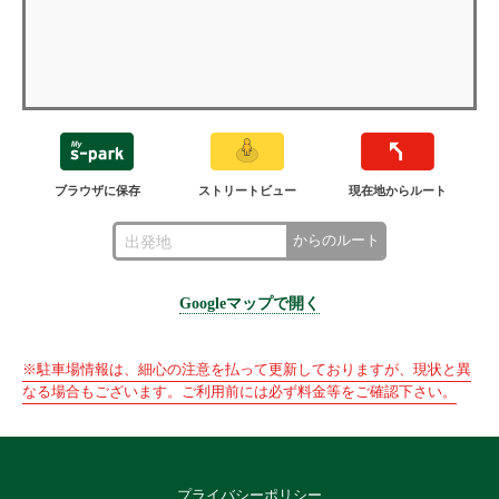
ブラウザに保存
ストリートビュー
現在地からルート
からのルート
Googleマップで開く
※駐車場情報は、細心の注意を払って更新しておりますが、現状と異
なる場合もございます。ご利用前には必ず料金等をご確認下さい。
プライバシーポリシー