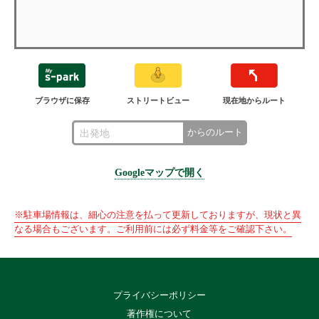
ブラウザに保存
ストリートビュー
現在地からルート
からのルート
Googleマップで開く
※駐車場情報は、細心の注意を払って更新しておりますが、現状と異
なる場合もございます。ご利用前には必ず料金等をご確認下さい。
プライバシーポリシー
著作権について