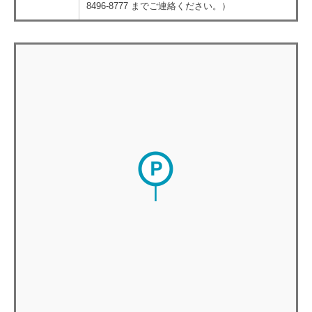
8496-8777 までご連絡ください。）