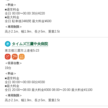
＜料金＞
■通常料金
全日 00:00〜00:00 30分¥220
■最大料金
全日 駐車後24時間 最大料金¥600
＜車両制限＞
高さ2.1m、幅1.9m、長さ5m、重量2.5t
タイムズ三鷹中央病院
東京都三鷹市上連雀5-23
＜収容台数＞
19台
＜料金＞
■通常料金
全日 00:00〜00:00 60分¥330
■最大料金
全日 20:00〜08:00 最大料金¥300 08:00〜20:00 最大料金¥1100
＜車両制限＞
高さ2.1m、幅1.9m、長さ5m、重量2.5t