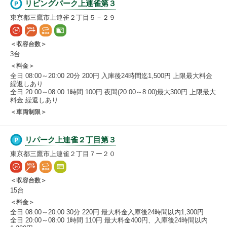
リビングパーク上連雀第３
東京都三鷹市上連雀２丁目５－２９
＜収容台数＞
3台
＜料金＞
全日 08:00～20:00 20分 200円 入庫後24時間迄1,500円 上限最大料金
繰返しあり
全日 20:00～08:00 1時間 100円 夜間(20:00～8:00)最大300円 上限最大
料金 繰返しあり
＜車両制限＞
リパーク上連雀２丁目第３
東京都三鷹市上連雀２丁目７ー２０
＜収容台数＞
15台
＜料金＞
全日 08:00～20:00 30分 220円 最大料金入庫後24時間以内1,300円
全日 20:00～08:00 1時間 110円 最大料金400円、入庫後24時間以内